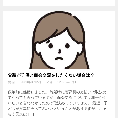
父親が子供と面会交流をしたくない場合は？
更新日：
2023年3月27日
公開日：
2023年3月1日
数年前に離婚しました。離婚時に養育費の支払いは取決め
て守ってもらっていますが、面会交流については相手が会
いたいと言わなかったので取決めしていません。 最近、子
どもが父親に会ってみたいということがありますが、おそ
らく元夫は […]