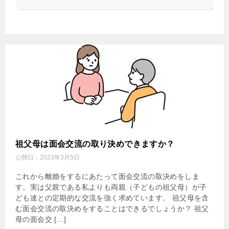
祖父母は面会交流の取り決めできますか？
公開日：
2023年3月5日
これから離婚をするにあたって面会交流の取決めをしま
す。実は父親である私よりも両親（子どもの祖父母）が子
ども達との定期的な交流を強く求めています。 祖父母を含
む面会交流の取決めをすることはできるでしょうか？ 祖父
母の面会交 […]