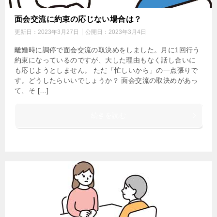
面会交流に約束の応じない場合は？
更新日：
2023年3月27日
公開日：
2023年3月4日
離婚時に調停で面会交流の取決めをしました。月に1回行う
約束になっているのですが、大した理由もなく話し合いに
も応じようとしません。 ただ「忙しいから」の一点張りで
す。どうしたらいいでしょうか？ 面会交流の取決めがあっ
て、そ […]
続きを読む