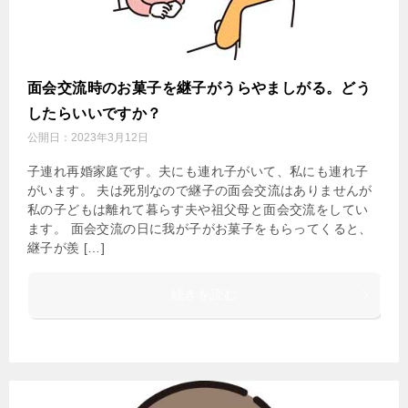
面会交流時のお菓子を継子がうらやましがる。どう
したらいいですか？
公開日：
2023年3月12日
子連れ再婚家庭です。夫にも連れ子がいて、私にも連れ子
がいます。 夫は死別なので継子の面会交流はありませんが
私の子どもは離れて暮らす夫や祖父母と面会交流をしてい
ます。 面会交流の日に我が子がお菓子をもらってくると、
継子が羨 […]
続きを読む