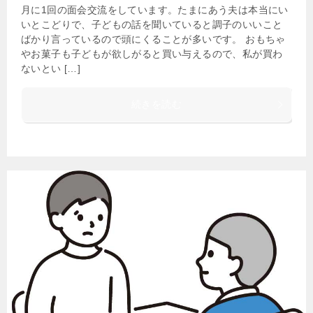
月に1回の面会交流をしています。たまにあう夫は本当にい
いとこどりで、子どもの話を聞いていると調子のいいこと
ばかり言っているので頭にくることが多いです。 おもちゃ
やお菓子も子どもが欲しがると買い与えるので、私が買わ
ないとい […]
続きを読む