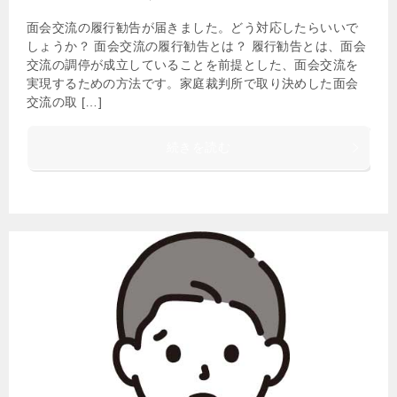
面会交流の履行勧告が届きました。どう対応したらいいで
しょうか？ 面会交流の履行勧告とは？ 履行勧告とは、面会
交流の調停が成立していることを前提とした、面会交流を
実現するための方法です。家庭裁判所で取り決めした面会
交流の取 […]
続きを読む