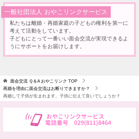
一般社団法人 おやこリンクサービス
私たちは離婚・再婚家庭の子どもの権利を第一に
考えて活動をしています。
子どもにとって一番いい面会交流が実現できるよ
うにサポートをお届けします。
面会交流 Ｑ＆A おやこリンク
TOP
再婚を理由に面会交流はお断りできますか？
再婚して子供が生まれます。子供に伝えて良いでしょうか？