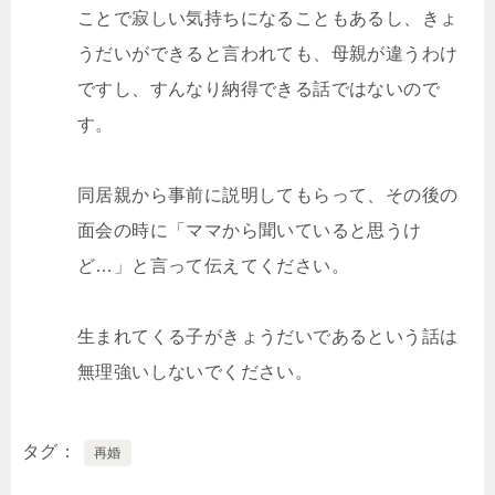
ことで寂しい気持ちになることもあるし、きょ
うだいができると言われても、母親が違うわけ
ですし、すんなり納得できる話ではないので
す。
同居親から事前に説明してもらって、その後の
面会の時に「ママから聞いていると思うけ
ど…」と言って伝えてください。
生まれてくる子がきょうだいであるという話は
無理強いしないでください。
タグ
再婚