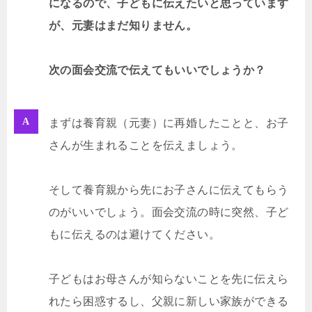
になるので、子どもに伝えたいと思っています
が、元妻はまだ知りません。
次の面会交流で伝えてもいいでしょうか？
まずは養育親（元妻）に再婚したことと、お子
さんが生まれることを伝えましょう。
そして養育親から先にお子さんに伝えてもらう
のがいいでしょう。面会交流の時に突然、子ど
もに伝えるのは避けてください。
子どもはお母さんが知らないことを先に伝えら
れたら困惑するし、父親に新しい家族ができる