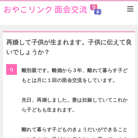
再婚して子供が生まれます。子供に伝えて良
いでしょうか？
離別親です。離婚から３年、離れて暮らす子ど
もとは月に１回の面会交流をしています。
先日、再婚しました。妻は妊娠していてこれか
ら子どもも生まれます。
離れて暮らす子どものきょうだいができること