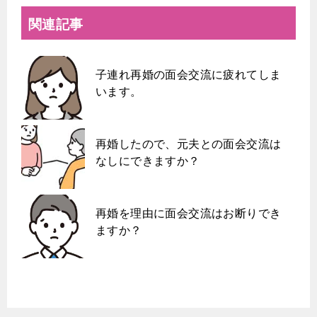
関連記事
子連れ再婚の面会交流に疲れてしま
います。
再婚したので、元夫との面会交流は
なしにできますか？
再婚を理由に面会交流はお断りでき
ますか？