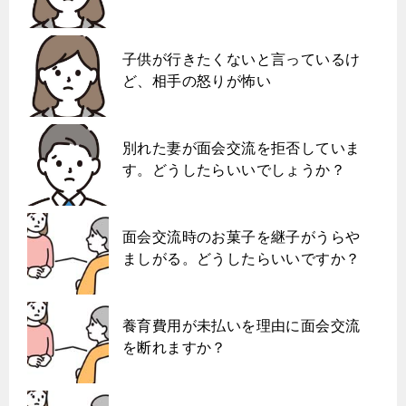
子供が行きたくないと言っているけ
ど、相手の怒りが怖い
別れた妻が面会交流を拒否していま
す。どうしたらいいでしょうか？
面会交流時のお菓子を継子がうらや
ましがる。どうしたらいいですか？
養育費用が未払いを理由に面会交流
を断れますか？