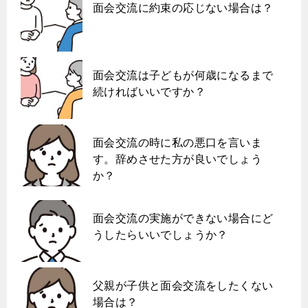
面会交流に約束の応じない場合は？
面会交流は子どもが何歳になるまで
続ければいいですか？
面会交流の時に私の悪口を言いま
す。辞めさせた方が良いでしょう
か？
面会交流の実施ができない場合にど
うしたらいいでしょうか？
父親が子供と面会交流をしたくない
場合は？