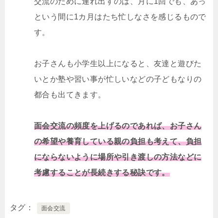
交流のために連れ出すのは、月に1回でも、あっ
という間に1カ月はたち忙しなさを感じるもので
す。
お子さんも小学生以上になると、友達と遊びた
いとか塾や習い事が忙しいなどの子どもなりの
都合も出てきます。
面会交流の頻度を上げるのであれば、お子さん
の希望や養育している親の負担も考えて、負担
にならないように場所や引き渡しの方法などに
考慮することが長続きする秘訣です。
タグ
面会交流