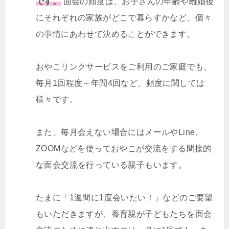
です。
面会の頻度は、お子さんの年齢や離婚後
にそれぞれの家族がどこで暮らすかなど、個々
の事情にあわせて決めることができます。
おやこリンクサービスをご利用のご家庭でも、
毎月1回程度～年間4回など、頻度に関しては
様々です。
また、毎月会えない場合にはメールやLine、
ZOOMなどを使っておやこが交流をする間接的
な面会交流を行っている親子もいます。
たまに「1週間に1度会いたい！」などのご要望
もいただきますが、養育親が子どもたちを面会