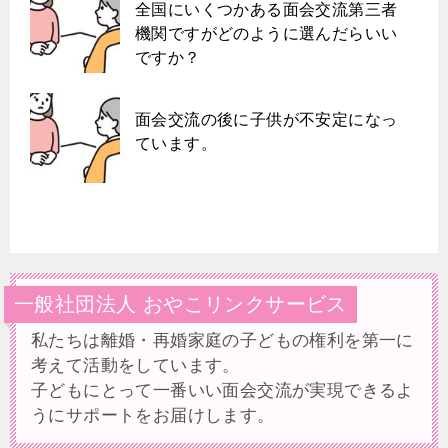
全国にいくつかある面会交流第三者
機関ですがどのように選んだらいい
ですか？
面会交流の後に子供が不安定になっ
ています。
一般社団法人 おやこリンクサービス
私たちは離婚・再婚家庭の子どもの権利を第一に
考えて活動をしています。
子どもにとって一番いい面会交流が実現できるよ
うにサポートをお届けします。