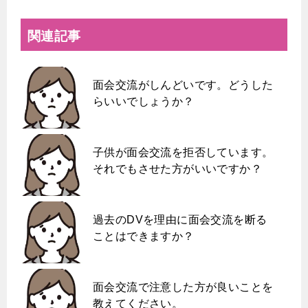
関連記事
面会交流がしんどいです。どうした
らいいでしょうか？
子供が面会交流を拒否しています。
それでもさせた方がいいですか？
過去のDVを理由に面会交流を断る
ことはできますか？
面会交流で注意した方が良いことを
教えてください。