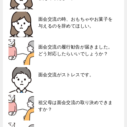
面会交流の時、おもちゃやお菓子を
与えるのを辞めてほしい。
面会交流の履行勧告が届きました。
どう対応したらいいでしょうか？
面会交流がストレスです。
祖父母は面会交流の取り決めできま
すか？