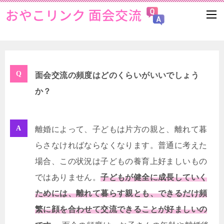
面会交流の頻度はどのくらいがいいでしょう
か？
離婚によって、子どもは片方の親と、離れて暮
らさなければならなくなります。普通に考えた
場合、この状況は子どもの養育上好ましいもの
ではありません。
子どもが健全に成長していく
ためには、離れて暮らす親とも、できるだけ頻
繁に顔を合わせて交流できることが好ましいの