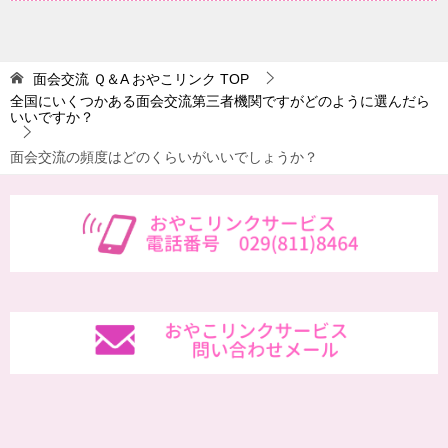
面会交流 Ｑ＆A おやこリンク
TOP
全国にいくつかある面会交流第三者機関ですがどのように選んだら
いいですか？
面会交流の頻度はどのくらいがいいでしょうか？