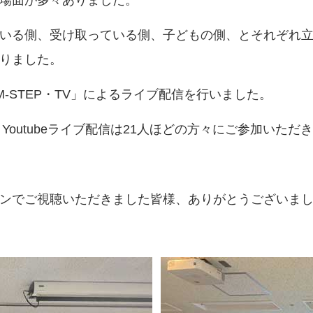
いる側、受け取っている側、子どもの側、とそれぞれ
りました。
「M-STEP・TV」によるライブ配信を行いました。
、Youtubeライブ配信は21人ほどの方々にご参加いた
ンでご視聴いただきました皆様、ありがとうございま