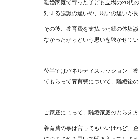
離婚家庭で育った子ども立場の20代
対する認識の違いや、思いの違いが良
その後、養育費を支払った親の体験談
なかったからという思いを聴かせてい
後半ではパネルディスカッション「養
てもらって養育費について、離婚後の
ご家庭によって、離婚家庭のとらえ方
養育費の事は言ってもいいけれど、金
につまされる思いで聞き入ってしまう