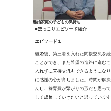
離婚家庭の子どもの気持ち
■ほっこりエピソード紹介
エピソード１
離婚後、第三者を入れた間接交流を続
ことができ、また希望の進路に進むこ
入れずに直接交流もできるようになり
に感謝の心が育ちました。時間が解決
んし、養育費が繋がりの形だと思って
して成長していきたいと思っています