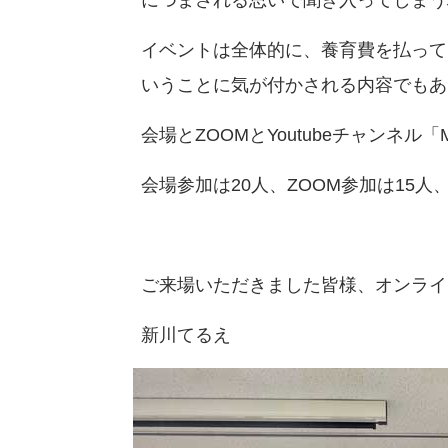
イベントは全体的に、養育費を払って
いうことに気が付かされる内容でもあ
会場とZOOMとYoutubeチャンネル
会場参加は20人、ZOOM参加は15人
ご来場いただきました皆様、オンライ
新川てるえ