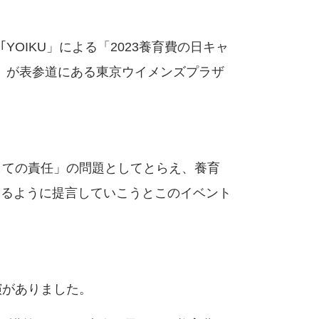
｢YOIKU」による「2023養育費の日キャ
～」が表参道にある東京ウイメンズプラザ
しての責任」の問題としてとらえ、養育
けるように提言していこうとこのイベント
演がありました。