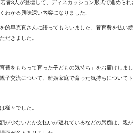
の若者3人が登壇して、ディスカッション形式で進めら
くわかる興味深い内容になりました。
を的早克真さんに語ってもらいました。養育費を払い
ただきました。
育費をもらって育った子どもの気持ち」をお届けしまし
親子交流について、離婚家庭で育った気持ちについて
は様々でした。
額が少ないとか支払いが遅れているなどの愚痴は、親
場面が多々ありました。