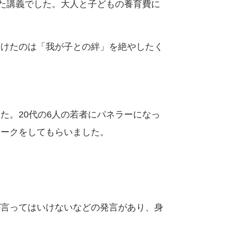
れた講義でした。大人と子どもの養育費に
続けたのは「我が子との絆」を絶やしたく
た。20代の6人の若者にパネラーになっ
トークをしてもらいました。
が言ってはいけないなどの発言があり、身