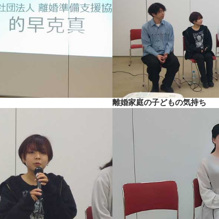
離婚家庭の子どもの気持ち