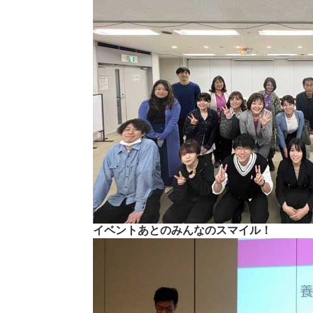
イベントあとのみんなのスマイル！