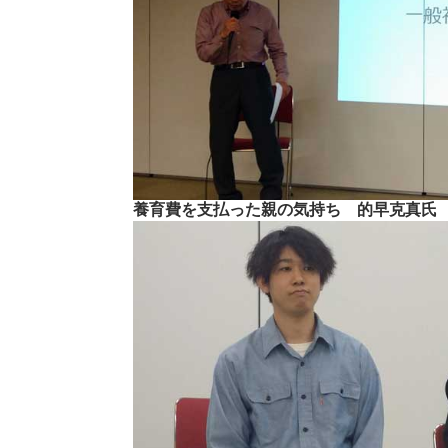
養育費を支払った親の気持ち 的早克真氏