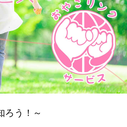
知ろう！～