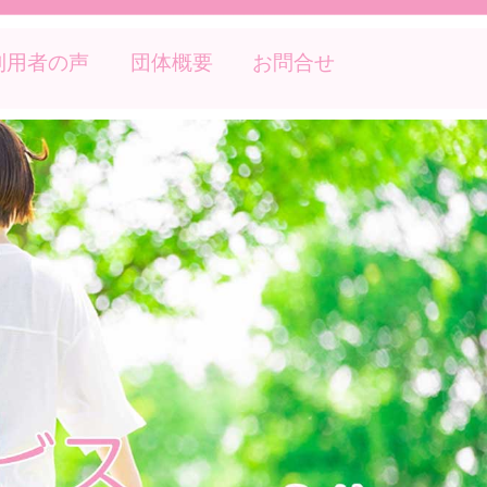
利用者の声
団体概要
お問合せ