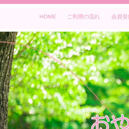
HOME
ご利用の流れ
会員登