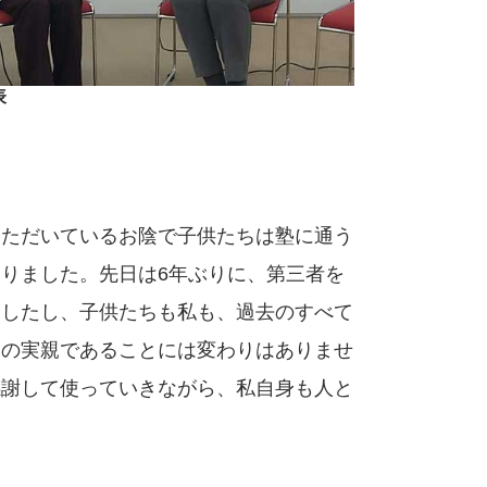
表
いただいているお陰で子供たちは塾に通う
りました。先日は6年ぶりに、第三者を
ましたし、子供たちも私も、過去のすべて
ちの実親であることには変わりはありませ
感謝して使っていきながら、私自身も人と