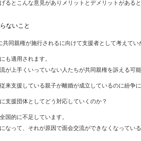
げるとこんな意見がありメリットとデメリットがある
ならないこと
に共同親権が施行されるに向けて支援者として考えてい
にも適用されます。
流が上手くいっていない人たちが共同親権を訴える可
従来支援している親子が離婚が成立しているのに紛争
に支援団体としてどう対応していくのか？
全国的に不足しています。
になって、それが原因で面会交流ができなくなってい