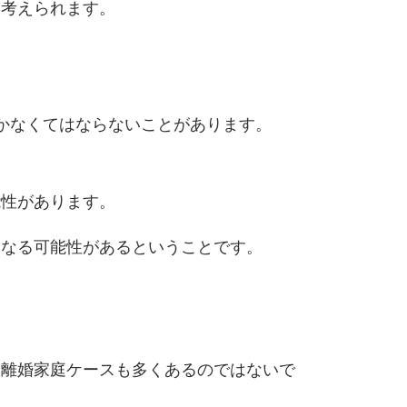
と考えられます。
かなくてはならないことがあります。
能性があります。
になる可能性があるということです。
る離婚家庭ケースも多くあるのではないで