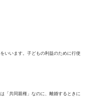
称をいいます。子どもの利益のために行使
には「共同親権」なのに、離婚するときに