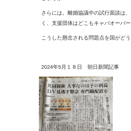
さらには。離婚協議中の試行面談は、
く、支援団体はどこもキャパオーバー
こうした懸念される問題点を国がどう
2024年5月１８日 朝日新聞記事