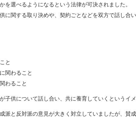
かを選べるようになるという法律が可決されました。
供に関する取り決めや、契約ごとなどを双方で話し合
こと
に関わること
関わること
が子供について話し合い、共に養育していくというイ
成派と反対派の意見が大きく対立していましたが、賛