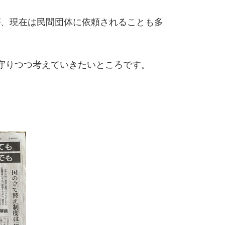
が、現在は民間団体に依頼されることも多
守りつつ考えていきたいところです。