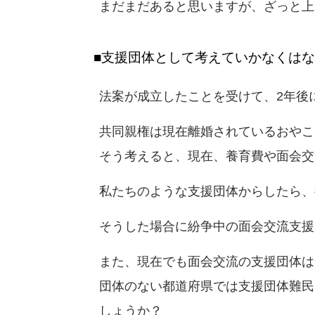
まだまだあると思いますが、ざっと上
■支援団体として考えていかなくは
法案が成立したことを受けて、2年後
共同親権は現在離婚されているおやこ
そう考えると、現在、養育費や面会交
私たちのような支援団体からしたら、
そうした場合に紛争中の面会交流支援
また、現在でも面会交流の支援団体は
団体のない都道府県では支援団体難民
しょうか？