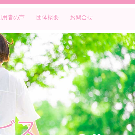
利用者の声
団体概要
お問合せ