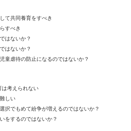
して共同養育をすべき
らすべき
ではないか？
ではないか？
児童虐待の防止になるのではないか？
育は考えられない
難しい
選択でもめて紛争が増えるのではないか？
いをするのではないか？