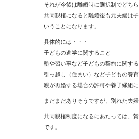
それが今後は離婚時に選択制でどちら
共同親権になると離婚後も元夫婦は子
いうことになります。
具体的には・・・
子どもの進学に関すること
塾や習い事など子どもの契約に関する
引っ越し（住まい）など子どもの養育
親が再婚する場合の許可や養子縁組に
まだまだありそうですが、別れた夫婦
共同親権制度になるにあたっては、賛
です。