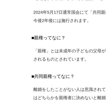
2024年5月17日通常国会にて「共
今後2年後には施行されます。
■親権ってなに？
「親権」とは未成年の子どもの父母が
されるものとされています。
■共同親権ってなに？
離婚をしたことがない人は意識されて
はどちらかを親権者に決めないと離婚