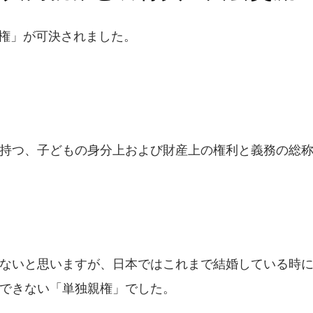
同親権」が可決されました。
持つ、子どもの身分上および財産上の権利と義務の総
ないと思いますが、日本ではこれまで結婚している時
できない「単独親権」でした。