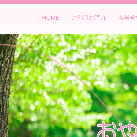
HOME
ご利用の流れ
会員登