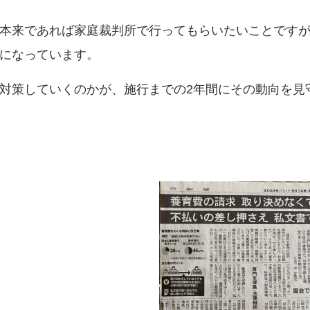
本来であれば家庭裁判所で行ってもらいたいことです
になっています。
対策していくのかが、施行までの2年間にその動向を見